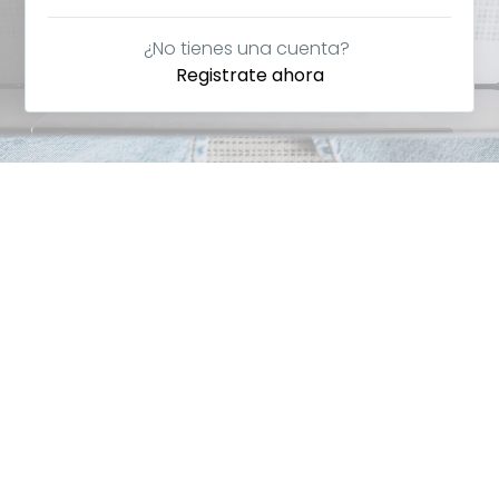
¿No tienes una cuenta?
Registrate ahora