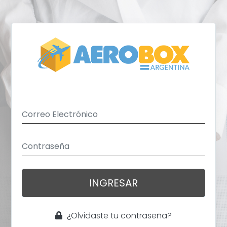
INGRESAR
¿Olvidaste tu contraseña?