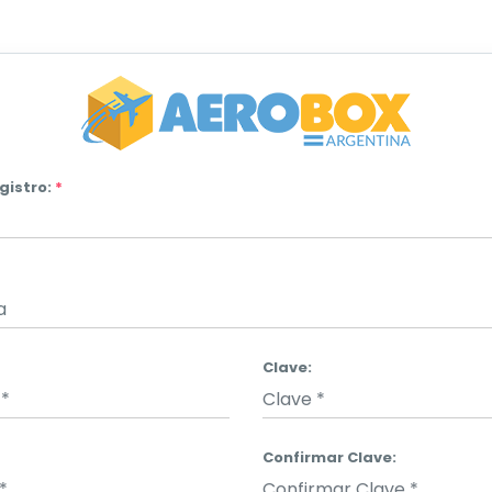
gistro:
*
Clave:
Confirmar Clave: